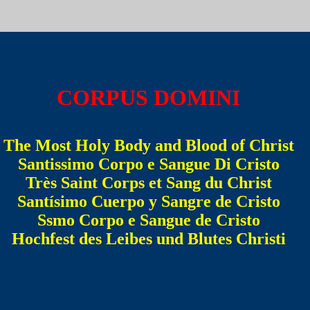
CORPUS DOMINI
The Most Holy Body and Blood of Christ
Santissimo Corpo e Sangue Di Cristo
Très Saint Corps et Sang du Christ
Santísimo Cuerpo y Sangre de Cristo
Ssmo Corpo e Sangue de Cristo
Hochfest des Leibes und Blutes Christi