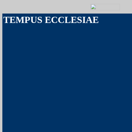
TEMPUS ECCLESIAE